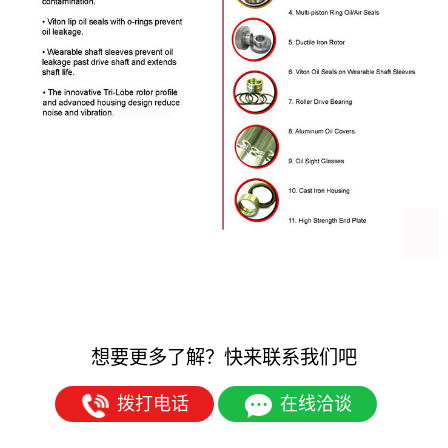
想要更多了解？快来联系我们吧
拨打电话
在线洽谈