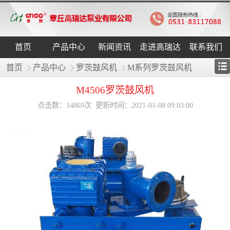
首页
产品中心
新闻资讯
走进高瑞达
联系我们
首页
产品中心
罗茨鼓风机
M系列罗茨鼓风机
M4506罗茨鼓风机
点击数：14869次 更新时间：2021-01-08 09:03:00