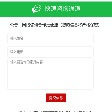
快速咨询通道
公告：网络咨询合作更便捷（您的信息将严格保密）
提交信息