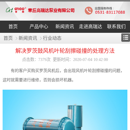
首页
产品中心
新闻资讯
走进高瑞达
联系我们
首页
新闻资讯
行业动态
解决罗茨鼓风机叶轮刮擦碰撞的处理方法
点击数：7379次 更新时间：2020-07-04 10:42:00
有的客户买购买罗茨风机后，会出现风机叶轮刮擦碰撞的问题，
这时就需要进行维修，否则会损坏机器。