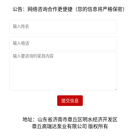
公告：网络咨询合作更便捷（您的信息将严格保密）
提交信息
地址：山东省济南市章丘区明水经济开发区
章丘高瑞达泵业有限公司 版权所有